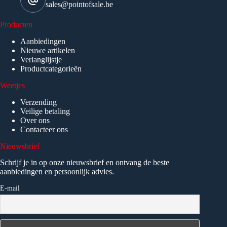
sales@pointofsale.be
Producten
Aanbiedingen
Nieuwe artikelen
Verlanglijstje
Productcategorieën
Weetjes
Verzending
Veilige betaling
Over ons
Contacteer ons
Nieuwsbrief
Schrijf je in op onze nieuwsbrief en ontvang de beste
aanbiedingen en persoonlijk advies.
E-mail