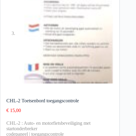
CHL-2 Toetsenbord toegangscontrole
€
15,00
CHL-2 : Auto- en motorfietsbeveiliging met
startonderbreker
codepaneel | toegangscontrole