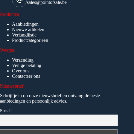
sales@pointofsale.be
Producten
Aanbiedingen
Nieuwe artikelen
Verlanglijstje
Productcategorieën
Weetjes
Verzending
Veilige betaling
Over ons
Contacteer ons
Nieuwsbrief
Schrijf je in op onze nieuwsbrief en ontvang de beste
aanbiedingen en persoonlijk advies.
E-mail