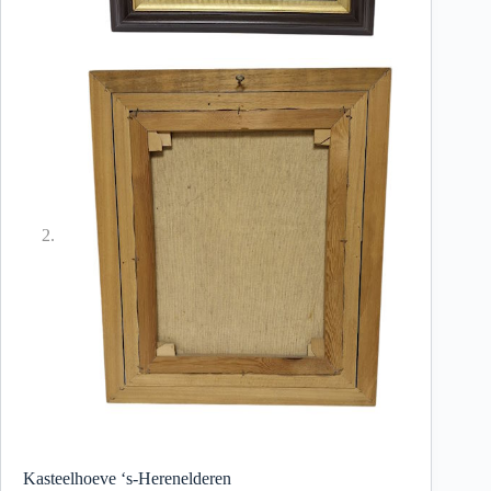
Kasteelhoeve ‘s-Herenelderen