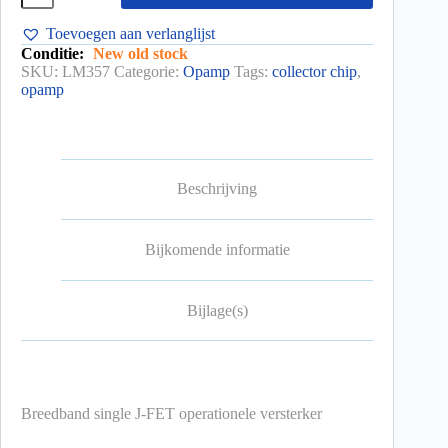
Toevoegen aan verlanglijst
Conditie:
New old stock
SKU:
LM357
Categorie:
Opamp
Tags:
collector chip
,
opamp
Beschrijving
Bijkomende informatie
Bijlage(s)
Breedband single J-FET operationele versterker