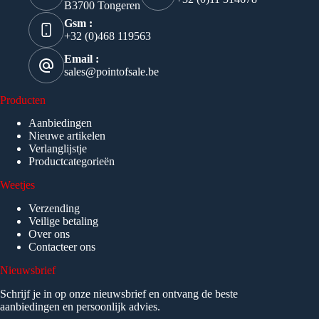
B3700 Tongeren
Gsm :
+32 (0)468 119563
Email :
sales@pointofsale.be
Producten
Aanbiedingen
Nieuwe artikelen
Verlanglijstje
Productcategorieën
Weetjes
Verzending
Veilige betaling
Over ons
Contacteer ons
Nieuwsbrief
Schrijf je in op onze nieuwsbrief en ontvang de beste
aanbiedingen en persoonlijk advies.