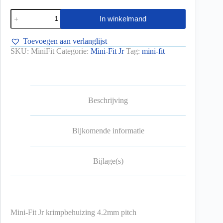
In winkelmand
Toevoegen aan verlanglijst
SKU:
MiniFit
Categorie:
Mini-Fit Jr
Tag:
mini-fit
Beschrijving
Bijkomende informatie
Bijlage(s)
Mini-Fit Jr krimpbehuizing 4.2mm pitch