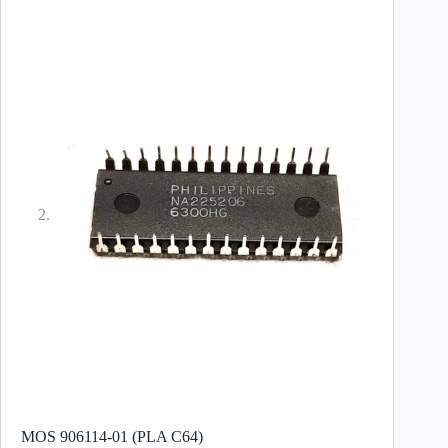
MOS 906114-01 (PLA C64)