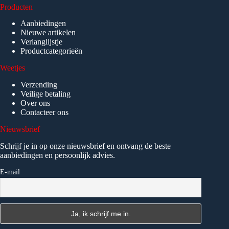
Producten
Aanbiedingen
Nieuwe artikelen
Verlanglijstje
Productcategorieën
Weetjes
Verzending
Veilige betaling
Over ons
Contacteer ons
Nieuwsbrief
Schrijf je in op onze nieuwsbrief en ontvang de beste
aanbiedingen en persoonlijk advies.
E-mail