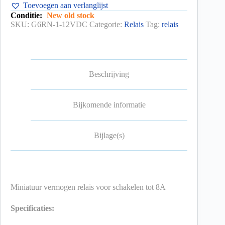
Toevoegen aan verlanglijst
Conditie:
New old stock
SKU:
G6RN-1-12VDC
Categorie:
Relais
Tag:
relais
Beschrijving
Bijkomende informatie
Bijlage(s)
Miniatuur vermogen relais voor schakelen tot 8A
Specificaties: