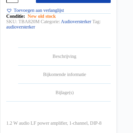
Toevoegen aan verlanglijst
Conditie:
New old stock
SKU:
TBA820M
Categorie:
Audioversterker
Tag:
audioversterker
Beschrijving
Bijkomende informatie
Bijlage(s)
1.2 W audio LF power amplifier, 1-channel, DIP-8