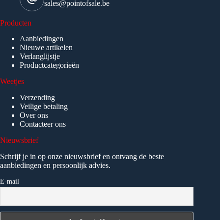
sales@pointofsale.be
Producten
Aanbiedingen
Nieuwe artikelen
Verlanglijstje
Productcategorieën
Weetjes
Verzending
Veilige betaling
Over ons
Contacteer ons
Nieuwsbrief
Schrijf je in op onze nieuwsbrief en ontvang de beste
aanbiedingen en persoonlijk advies.
E-mail