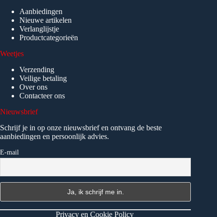
Aanbiedingen
Nieuwe artikelen
Verlanglijstje
Productcategorieën
Weetjes
Verzending
Veilige betaling
Over ons
Contacteer ons
Nieuwsbrief
Schrijf je in op onze nieuwsbrief en ontvang de beste
aanbiedingen en persoonlijk advies.
E-mail
Privacy en Cookie Policy