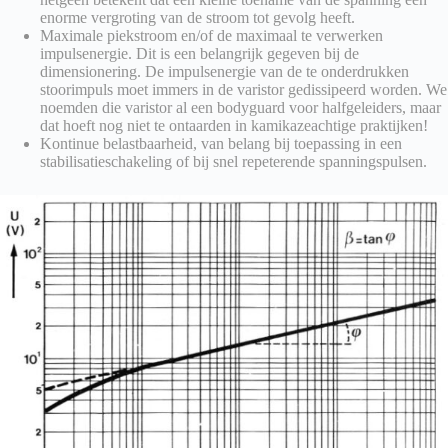
enorme vergroting van de stroom tot gevolg heeft.
Maximale piekstroom en/of de maximaal te verwerken
impulsenergie. Dit is een belangrijk gegeven bij de
dimensionering. De impulsenergie van de te onderdrukken
stoorimpuls moet immers in de varistor gedissipeerd worden. We
noemden die varistor al een bodyguard voor halfgeleiders, maar
dat hoeft nog niet te ontaarden in kamikazeachtige praktijken!
Kontinue belastbaarheid, van belang bij toepassing in een
stabilisatieschakeling of bij snel repeterende spanningspulsen.