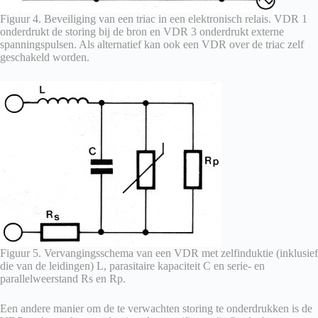
Figuur 4. Beveiliging van een triac in een elektronisch relais. VDR 1
onderdrukt de storing bij de bron en VDR 3 onderdrukt externe
spanningspulsen. Als alternatief kan ook een VDR over de triac zelf
geschakeld worden.
Figuur 5. Vervangingsschema van een VDR met zelfinduktie (inklusief
die van de leidingen) L, parasitaire kapaciteit C en serie- en
parallelweerstand Rs en Rp.
Een andere manier om de te verwachten storing te onderdrukken is de