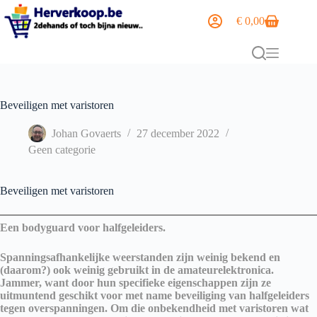
€
0,00
Beveiligen met varistoren
Johan Govaerts
27 december 2022
Geen categorie
Beveiligen met varistoren
Een bodyguard voor halfgeleiders.
Spanningsafhankelijke weerstanden zijn weinig bekend en
(daarom?) ook weinig gebruikt in de amateurelektronica.
Jammer, want door hun specifieke eigenschappen zijn ze
uitmuntend geschikt voor met name beveiliging van halfgeleiders
tegen overspanningen. Om die onbekendheid met varistoren wat