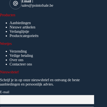
Email :
sales@pointofsale.be
Producten
Aanbiedingen
Nieuwe artikelen
Verlanglijstje
Productcategorieën
Weetjes
Verzending
Veilige betaling
Over ons
Contacteer ons
Nieuwsbrief
Schrijf je in op onze nieuwsbrief en ontvang de beste
aanbiedingen en persoonlijk advies.
E-mail