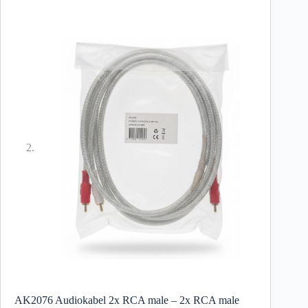
AK2076 Audiokabel 2x RCA male – 2x RCA male