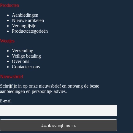
Producten
Aanbiedingen
Nieuwe artikelen
Verlanglijstje
Productcategorieën
Weetjes
Verzending
Veilige betaling
Over ons
Contacteer ons
Nieuwsbrief
Schrijf je in op onze nieuwsbrief en ontvang de beste
aanbiedingen en persoonlijk advies.
E-mail