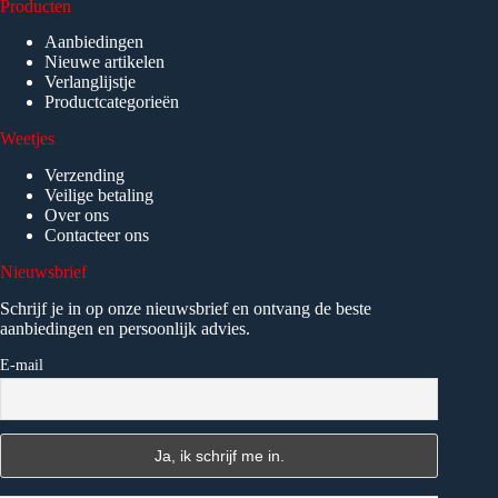
Producten
Aanbiedingen
Nieuwe artikelen
Verlanglijstje
Productcategorieën
Weetjes
Verzending
Veilige betaling
Over ons
Contacteer ons
Nieuwsbrief
Schrijf je in op onze nieuwsbrief en ontvang de beste
aanbiedingen en persoonlijk advies.
E-mail