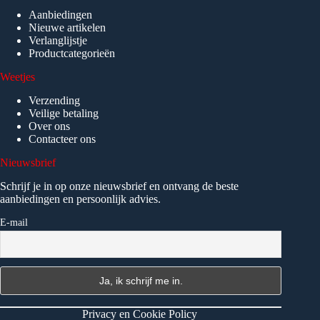
Aanbiedingen
Nieuwe artikelen
Verlanglijstje
Productcategorieën
Weetjes
Verzending
Veilige betaling
Over ons
Contacteer ons
Nieuwsbrief
Schrijf je in op onze nieuwsbrief en ontvang de beste
aanbiedingen en persoonlijk advies.
E-mail
Privacy en Cookie Policy