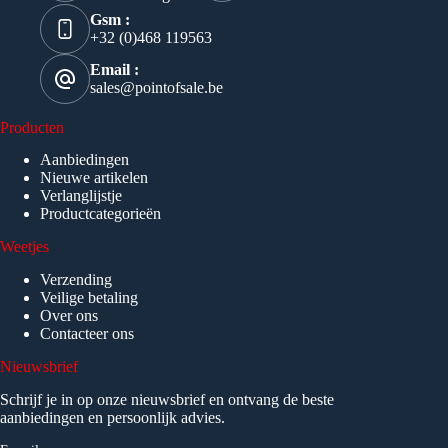
Gsm :
+32 (0)468 119563
Email :
sales@pointofsale.be
Producten
Aanbiedingen
Nieuwe artikelen
Verlanglijstje
Productcategorieën
Weetjes
Verzending
Veilige betaling
Over ons
Contacteer ons
Nieuwsbrief
Schrijf je in op onze nieuwsbrief en ontvang de beste
aanbiedingen en persoonlijk advies.